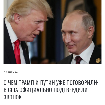
ПОЛИТИКА
О ЧЕМ ТРАМП И ПУТИН УЖЕ ПОГОВОРИЛИ:
В США ОФИЦИАЛЬНО ПОДТВЕРДИЛИ
ЗВОНОК