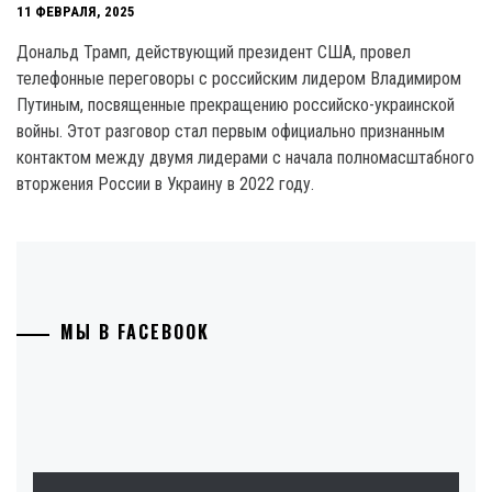
11 ФЕВРАЛЯ, 2025
Дональд Трамп, действующий президент США, провел
телефонные переговоры с российским лидером Владимиром
Путиным, посвященные прекращению российско-украинской
войны. Этот разговор стал первым официально признанным
контактом между двумя лидерами с начала полномасштабного
вторжения России в Украину в 2022 году.
МЫ В FACEBOOK