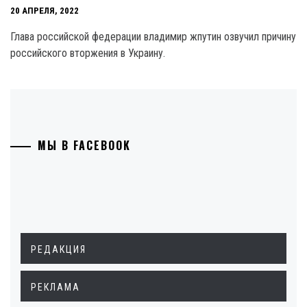
20 АПРЕЛЯ, 2022
Глава российской федерации владимир жпутин озвучил причину
российского вторжения в Украину.
МЫ В FACEBOOK
РЕДАКЦИЯ
РЕКЛАМА