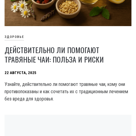
ЗДОРОВЬЕ
ДЕЙСТВИТЕЛЬНО ЛИ ПОМОГАЮТ
ТРАВЯНЫЕ ЧАИ: ПОЛЬЗА И РИСКИ
22 АВГУСТА, 2025
Узнайте, действительно ли помогают травяные чаи, кому они
противопоказаны и как сочетать их с традиционным лечением
без вреда для здоровья.