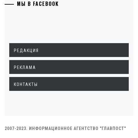
МЫ В FACEBOOK
РЕДАКЦИЯ
РЕКЛАМА
КОНТАКТЫ
2007-2023. ИНФОРМАЦИОННОЕ АГЕНТСТВО "ГЛАВПОСТ"