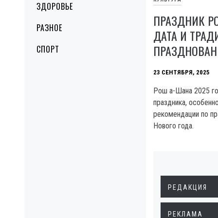
ЗДОРОВЬЕ
ПРАЗДНИК РО
РАЗНОЕ
ДАТА И ТРА
ПРАЗДНОВАН
СПОРТ
23 СЕНТЯБРЯ, 2025
Рош а-Шана 2025 год
праздника, особенн
рекомендации по пр
Нового года.
РЕДАКЦИЯ
РЕКЛАМА