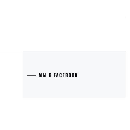
МЫ В FACEBOOK