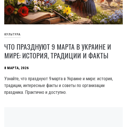
КУЛЬТУРА
ЧТО ПРАЗДНУЮТ 9 МАРТА В УКРАИНЕ И
МИРЕ: ИСТОРИЯ, ТРАДИЦИИ И ФАКТЫ
8 МАРТА, 2026
Узнайте, что празднуют 9 марта в Украине и мире: история,
традиции, интересные факты и советы по организации
праздника. Практично и доступно.