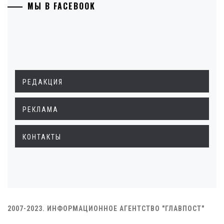
МЫ В FACEBOOK
РЕДАКЦИЯ
РЕКЛАМА
КОНТАКТЫ
2007-2023. ИНФОРМАЦИОННОЕ АГЕНТСТВО "ГЛАВПОСТ"