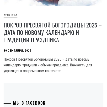
КУЛЬТУРА
ПОКРОВ ПРЕСВЯТОЙ БОГОРОДИЦЫ 2025 –
ДАТА ПО НОВОМУ КАЛЕНДАРЮ И
ТРАДИЦИИ ПРАЗДНИКА
30 СЕНТЯБРЯ, 2025
Покров Пресвятой Богородицы 2025 – дата по новому
календарю, традиции и обычаи праздника. Важность для
украинцев в современном контексте.
МЫ В FACEBOOK