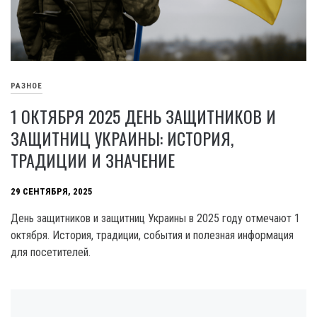
РАЗНОЕ
1 ОКТЯБРЯ 2025 ДЕНЬ ЗАЩИТНИКОВ И
ЗАЩИТНИЦ УКРАИНЫ: ИСТОРИЯ,
ТРАДИЦИИ И ЗНАЧЕНИЕ
29 СЕНТЯБРЯ, 2025
День защитников и защитниц Украины в 2025 году отмечают 1
октября. История, традиции, события и полезная информация
для посетителей.