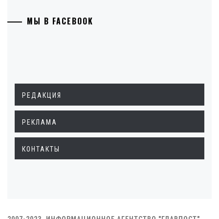
МЫ В FACEBOOK
РЕДАКЦИЯ
РЕКЛАМА
КОНТАКТЫ
2007-2023. ИНФОРМАЦИОННОЕ АГЕНТСТВО "ГЛАВПОСТ"