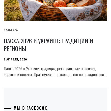
КУЛЬТУРА
ПАСХА 2026 В УКРАИНЕ: ТРАДИЦИИ И
РЕГИОНЫ
2 АПРЕЛЯ, 2026
Пасха 2026 в Украине: традиции, региональные различия,
корзина и советы. Практическое руководство по празднованию
МЫ В FACEBOOK