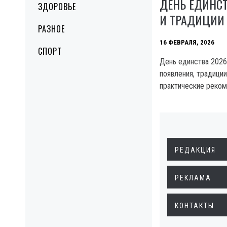
ДЕНЬ ЕДИНСТ
ЗДОРОВЬЕ
И ТРАДИЦИИ 
РАЗНОЕ
16 ФЕВРАЛЯ, 2026
СПОРТ
День единства 2026 
появления, традиции
практические реком
РЕДАКЦИЯ
РЕКЛАМА
КОНТАКТЫ