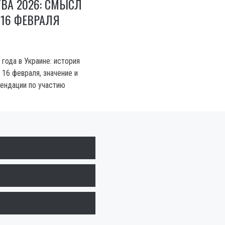
ВА 2026: СМЫСЛ
16 ФЕВРАЛЯ
года в Украине: история
 16 февраля, значение и
ендации по участию