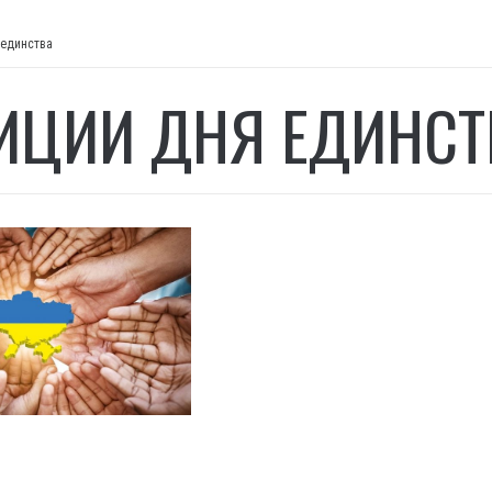
 единства
ИЦИИ ДНЯ ЕДИНСТ