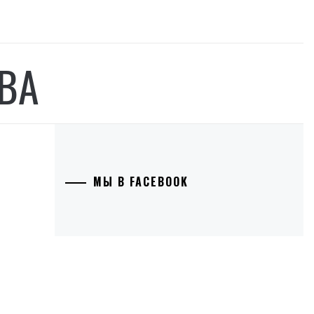
ВА
МЫ В FACEBOOK