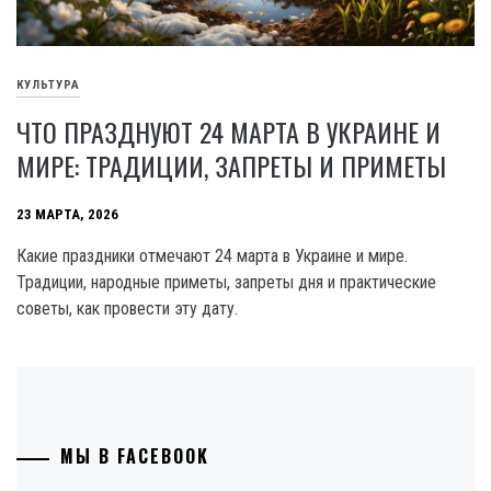
КУЛЬТУРА
ЧТО ПРАЗДНУЮТ 24 МАРТА В УКРАИНЕ И
МИРЕ: ТРАДИЦИИ, ЗАПРЕТЫ И ПРИМЕТЫ
23 МАРТА, 2026
Какие праздники отмечают 24 марта в Украине и мире.
Традиции, народные приметы, запреты дня и практические
советы, как провести эту дату.
МЫ В FACEBOOK