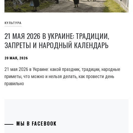
КУЛЬТУРА
21 МАЯ 2026 В УКРАИНЕ: ТРАДИЦИИ,
ЗАПРЕТЫ И НАРОДНЫЙ КАЛЕНДАРЬ
20 МАЯ, 2026
21 мая 2026 в Украине: какой праздник, традиции, народные
приметы, что можно и нельзя делать, как провести день
правильно
МЫ В FACEBOOK