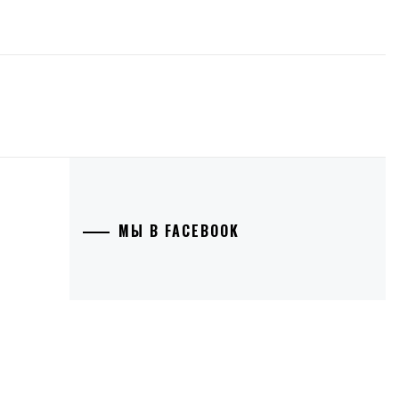
МЫ В FACEBOOK