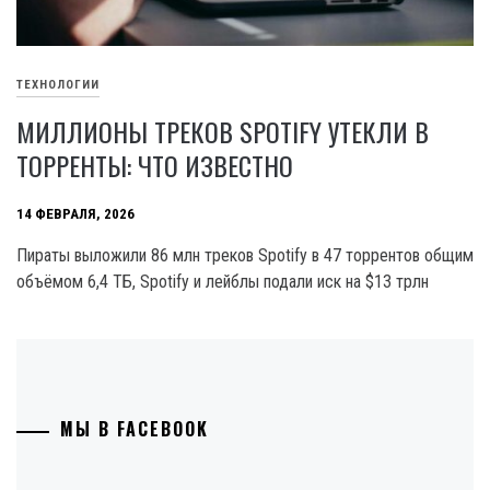
ТЕХНОЛОГИИ
МИЛЛИОНЫ ТРЕКОВ SPOTIFY УТЕКЛИ В
ТОРРЕНТЫ: ЧТО ИЗВЕСТНО
14 ФЕВРАЛЯ, 2026
Пираты выложили 86 млн треков Spotify в 47 торрентов общим
объёмом 6,4 ТБ, Spotify и лейблы подали иск на $13 трлн
МЫ В FACEBOOK