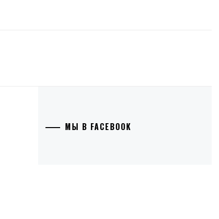
МЫ В FACEBOOK