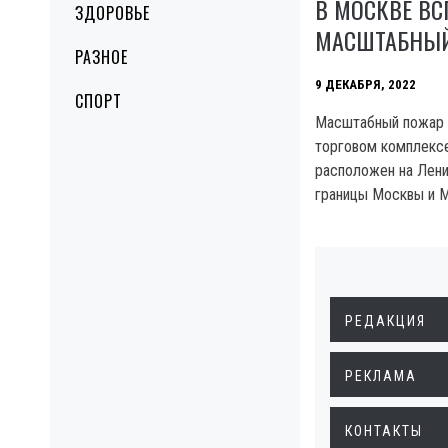
В МОСКВЕ В
ЗДОРОВЬЕ
МАСШТАБНЫ
РАЗНОЕ
9 ДЕКАБРЯ, 2022
СПОРТ
Масштабный пожар 
торговом комплексе
расположен на Лен
границы Москвы и М
РЕДАКЦИЯ
РЕКЛАМА
КОНТАКТЫ