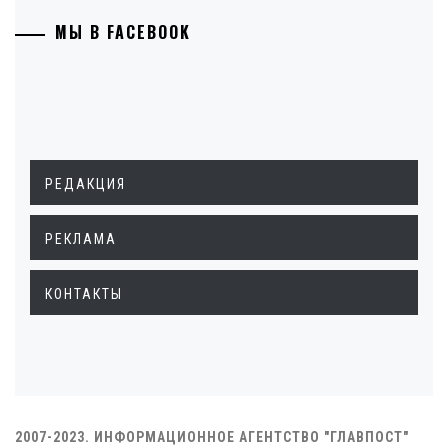
МЫ В FACEBOOK
РЕДАКЦИЯ
РЕКЛАМА
КОНТАКТЫ
2007-2023. ИНФОРМАЦИОННОЕ АГЕНТСТВО "ГЛАВПОСТ"