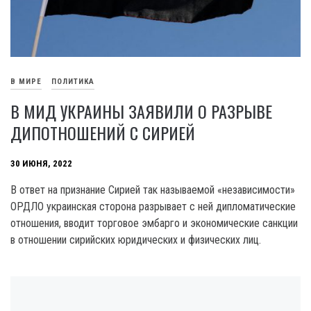
В МИРЕ
ПОЛИТИКА
В МИД УКРАИНЫ ЗАЯВИЛИ О РАЗРЫВЕ
ДИПОТНОШЕНИЙ С СИРИЕЙ
30 ИЮНЯ, 2022
В ответ на признание Сирией так называемой «независимости»
ОРДЛО украинская сторона разрывает с ней дипломатические
отношения, вводит торговое эмбарго и экономические санкции
в отношении сирийских юридических и физических лиц.