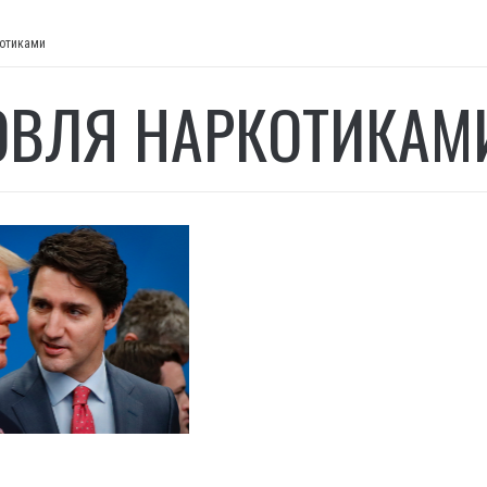
котиками
ОВЛЯ НАРКОТИКАМ