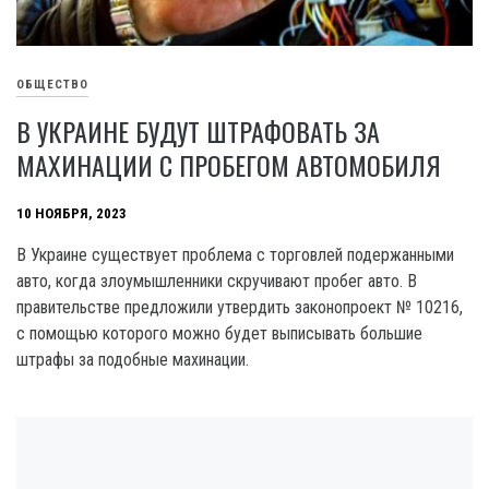
ОБЩЕСТВО
В УКРАИНЕ БУДУТ ШТРАФОВАТЬ ЗА
МАХИНАЦИИ С ПРОБЕГОМ АВТОМОБИЛЯ
10 НОЯБРЯ, 2023
B Украине существует проблема с торговлей подержанными
авто, когда злоумышленники скручивают пробег авто. В
правительстве предложили утвердить законопроект № 10216,
с помощью которого можно будет выписывать большие
штрафы за подобные махинации.