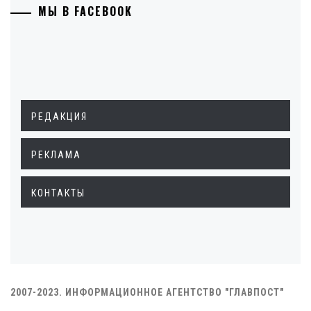
МЫ В FACEBOOK
РЕДАКЦИЯ
РЕКЛАМА
КОНТАКТЫ
2007-2023. ИНФОРМАЦИОННОЕ АГЕНТСТВО "ГЛАВПОСТ"