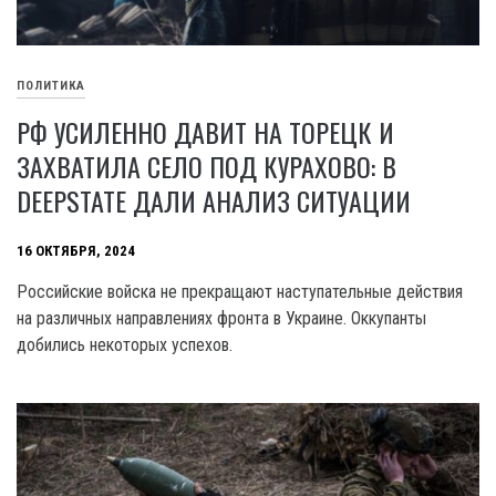
ПОЛИТИКА
РФ УСИЛЕННО ДАВИТ НА ТОРЕЦК И
ЗАХВАТИЛА СЕЛО ПОД КУРАХОВО: В
DEEPSTATE ДАЛИ АНАЛИЗ СИТУАЦИИ
16 ОКТЯБРЯ, 2024
Российские войска не прекращают наступательные действия
на различных направлениях фронта в Украине. Оккупанты
добились некоторых успехов.