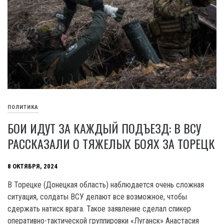
ПОЛИТИКА
БОИ ИДУТ ЗА КАЖДЫЙ ПОДЪЕЗД: В ВСУ
РАССКАЗАЛИ О ТЯЖЕЛЫХ БОЯХ ЗА ТОРЕЦК
8 ОКТЯБРЯ, 2024
В Торецке (Донецкая область) наблюдается очень сложная
ситуация, солдаты ВСУ делают все возможное, чтобы
сдержать натиск врага. Такое заявление сделал спикер
оперативно-тактической группировки «Луганск» Анастасия