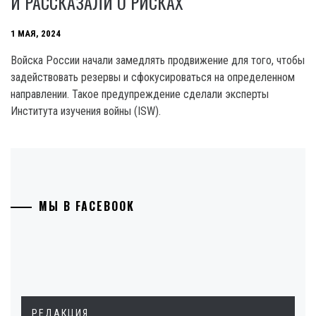
И РАССКАЗАЛИ О РИСКАХ
1 МАЯ, 2024
Войска России начали замедлять продвижение для того, чтобы
задействовать резервы и сфокусироваться на определенном
направлении. Такое предупреждение сделали эксперты
Института изучения войны (ISW).
МЫ В FACEBOOK
РЕДАКЦИЯ