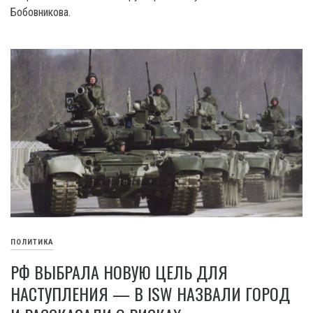
Бобовникова.
ПОЛИТИКА
РФ ВЫБРАЛА НОВУЮ ЦЕЛЬ ДЛЯ
НАСТУПЛЕНИЯ — В ISW НАЗВАЛИ ГОРОД