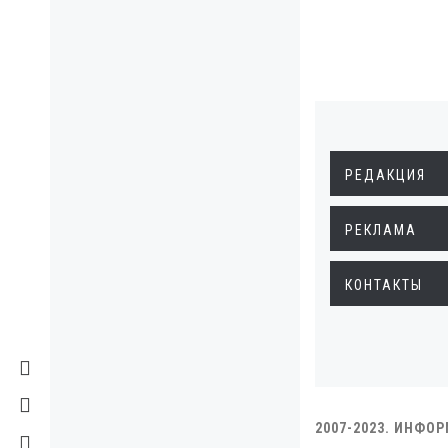
РЕДАКЦИЯ
РЕКЛАМА
КОНТАКТЫ
2007-2023. ИНФО