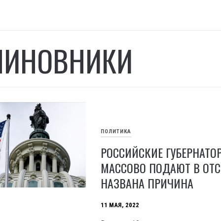
ЧИНОВНИКИ
ПОЛИТИКА
РОССИЙСКИЕ ГУБЕРНАТО
МАССОВО ПОДАЮТ В ОТС
НАЗВАНА ПРИЧИНА
11 МАЯ, 2022