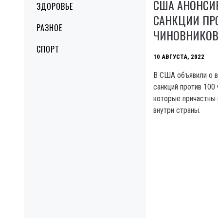
США АНОНСИ
ЗДОРОВЬЕ
САНКЦИИ ПРО
РАЗНОЕ
ЧИНОВНИКОВ
СПОРТ
10 АВГУСТА, 2022
В США объявили о 
санкций против 100 
которые причастны 
внутри страны.