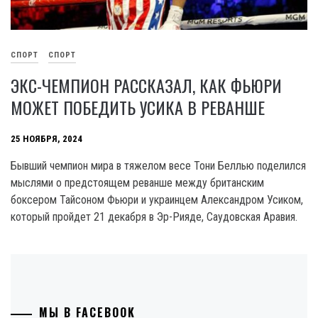
СПОРТ
СПОРТ
ЭКС-ЧЕМПИОН РАССКАЗАЛ, КАК ФЬЮРИ
МОЖЕТ ПОБЕДИТЬ УСИКА В РЕВАНШЕ
25 НОЯБРЯ, 2024
Бывший чемпион мира в тяжелом весе Тони Беллью поделился
мыслями о предстоящем реванше между британским
боксером Тайсоном Фьюри и украинцем Александром Усиком,
который пройдет 21 декабря в Эр-Рияде, Саудовская Аравия.
МЫ В FACEBOOK