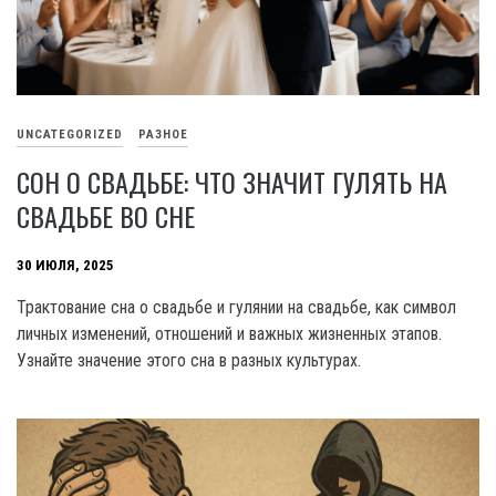
UNCATEGORIZED
РАЗНОЕ
СОН О СВАДЬБЕ: ЧТО ЗНАЧИТ ГУЛЯТЬ НА
СВАДЬБЕ ВО СНЕ
30 ИЮЛЯ, 2025
Трактование сна о свадьбе и гулянии на свадьбе, как символ
личных изменений, отношений и важных жизненных этапов.
Узнайте значение этого сна в разных культурах.