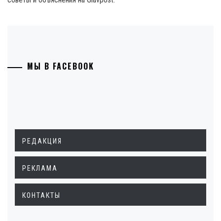
МЫ В FACEBOOK
РЕДАКЦИЯ
РЕКЛАМА
КОНТАКТЫ