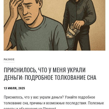
РАЗНОЕ
ПРИСНИЛОСЬ, ЧТО У МЕНЯ УКРАЛИ
ДЕНЬГИ: ПОДРОБНОЕ ТОЛКОВАНИЕ СНА
13 ИЮЛЯ, 2025
Приснилось, что у вас украли деньги? Узнайте подробное
толкование сна, причины и возможные последствия. Полезные
советы и объяснения на Glavpost.