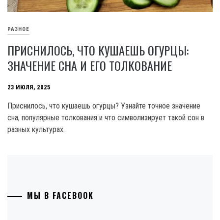
РАЗНОЕ
ПРИСНИЛОСЬ, ЧТО КУШАЕШЬ ОГУРЦЫ:
ЗНАЧЕНИЕ СНА И ЕГО ТОЛКОВАНИЕ
23 ИЮЛЯ, 2025
Приснилось, что кушаешь огурцы? Узнайте точное значение
сна, популярные толкования и что символизирует такой сон в
разных культурах.
МЫ В FACEBOOK