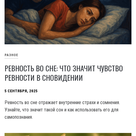
РАЗНОЕ
РЕВНОСТЬ ВО СНЕ: ЧТО ЗНАЧИТ ЧУВСТВО
РЕВНОСТИ В СНОВИДЕНИИ
5 СЕНТЯБРЯ, 2025
Ревность во сне отражает внутренние страхи и сомнения.
Узнайте, что значит такой сон и как использовать его для
самопознания.