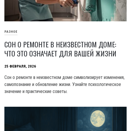
РАЗНОЕ
СОН О РЕМОНТЕ В НЕИЗВЕСТНОМ ДОМЕ:
ЧТО ЭТО ОЗНАЧАЕТ ДЛЯ ВАШЕЙ ЖИЗНИ
25 ФЕВРАЛЯ, 2026
Сон о ремонте в неизвестном доме символизирует изменения,
самопознание и обновление жизни. Узнайте психологическое
значение и практические советы.