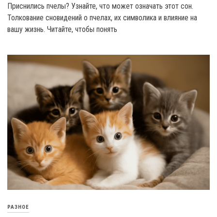
Приснились пчелы? Узнайте, что может означать этот сон.
Толкование сновидений о пчелах, их символика и влияние на
вашу жизнь. Читайте, чтобы понять
РАЗНОЕ