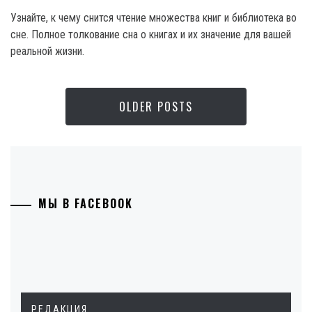
Узнайте, к чему снится чтение множества книг и библиотека во
сне. Полное толкование сна о книгах и их значение для вашей
реальной жизни.
OLDER POSTS
МЫ В FACEBOOK
РЕДАКЦИЯ