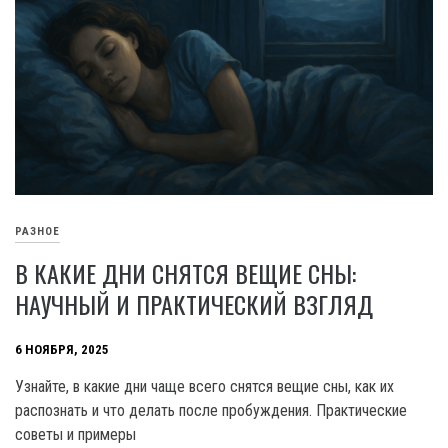
РАЗНОЕ
В КАКИЕ ДНИ СНЯТСЯ ВЕЩИЕ СНЫ:
НАУЧНЫЙ И ПРАКТИЧЕСКИЙ ВЗГЛЯД
6 НОЯБРЯ, 2025
Узнайте, в какие дни чаще всего снятся вещие сны, как их
распознать и что делать после пробуждения. Практические
советы и примеры