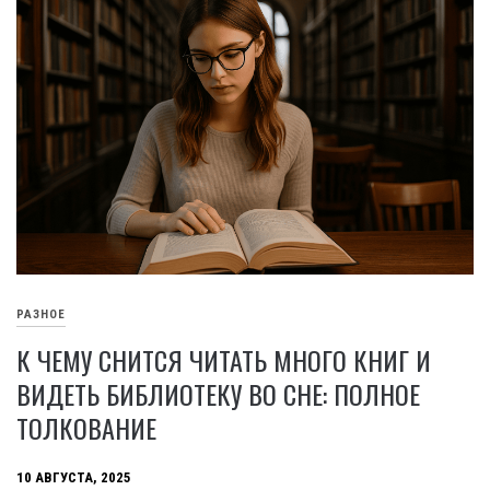
РАЗНОЕ
К ЧЕМУ СНИТСЯ ЧИТАТЬ МНОГО КНИГ И
ВИДЕТЬ БИБЛИОТЕКУ ВО СНЕ: ПОЛНОЕ
ТОЛКОВАНИЕ
10 АВГУСТА, 2025