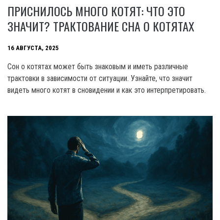
ПРИСНИЛОСЬ МНОГО КОТЯТ: ЧТО ЭТО
ЗНАЧИТ? ТРАКТОВАНИЕ СНА О КОТЯТАХ
16 АВГУСТА, 2025
Сон о котятах может быть знаковым и иметь различные
трактовки в зависимости от ситуации. Узнайте, что значит
видеть много котят в сновидении и как это интерпретировать.