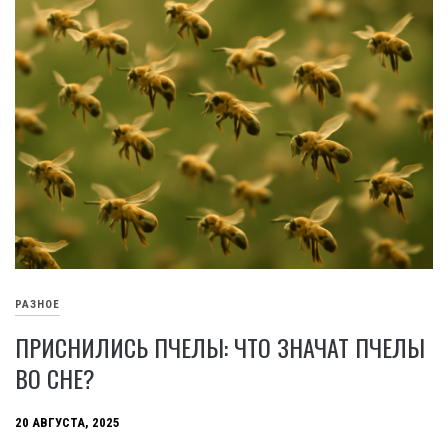
РАЗНОЕ
ПРИСНИЛИСЬ ПЧЕЛЫ: ЧТО ЗНАЧАТ ПЧЕЛЫ
ВО СНЕ?
20 АВГУСТА, 2025