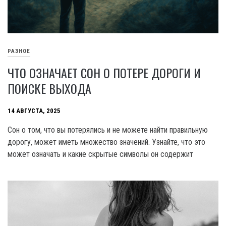
РАЗНОЕ
ЧТО ОЗНАЧАЕТ СОН О ПОТЕРЕ ДОРОГИ И
ПОИСКЕ ВЫХОДА
14 АВГУСТА, 2025
Сон о том, что вы потерялись и не можете найти правильную
дорогу, может иметь множество значений. Узнайте, что это
может означать и какие скрытые символы он содержит