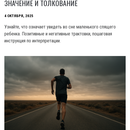
ЗНАЧЕНИЕ И ТОЛКОВАНИЕ
4 ОКТЯБРЯ, 2025
Узнайте, что означает увидеть во сне маленького спящего
ребенка. Позитивные и негативные трактовки, пошаговая
инструкция по интерпретации.