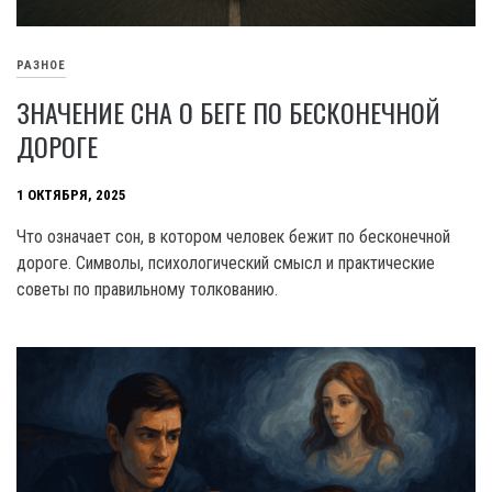
РАЗНОЕ
ЗНАЧЕНИЕ СНА О БЕГЕ ПО БЕСКОНЕЧНОЙ
ДОРОГЕ
1 ОКТЯБРЯ, 2025
Что означает сон, в котором человек бежит по бесконечной
дороге. Символы, психологический смысл и практические
советы по правильному толкованию.