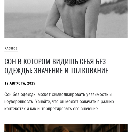
РАЗНОЕ
СОН В КОТОРОМ ВИДИШЬ СЕБЯ БЕЗ
ОДЕЖДЫ: ЗНАЧЕНИЕ И ТОЛКОВАНИЕ
12 АВГУСТА, 2025
Сон без одежды может символизировать уязвимость и
неуверенность. Узнайте, что он может означать в разных
контекстах и как интерпретировать его значение.