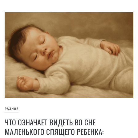
РАЗНОЕ
ЧТО ОЗНАЧАЕТ ВИДЕТЬ ВО СНЕ
МАЛЕНЬКОГО СПЯЩЕГО РЕБЕНКА: