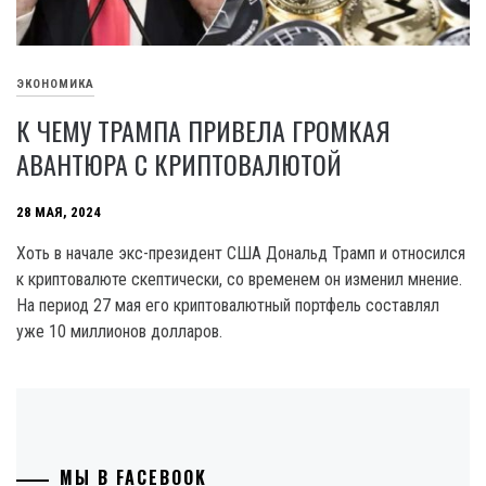
ЭКОНОМИКА
К ЧЕМУ ТРАМПА ПРИВЕЛА ГРОМКАЯ
АВАНТЮРА С КРИПТОВАЛЮТОЙ
28 МАЯ, 2024
Хоть в начале экс-президент США Дональд Трамп и относился
к криптовалюте скептически, со временем он изменил мнение.
На период 27 мая его криптовалютный портфель составлял
уже 10 миллионов долларов.
МЫ В FACEBOOK