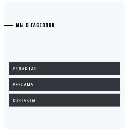
МЫ В FACEBOOK
РЕДАКЦИЯ
РЕКЛАМА
КОНТАКТЫ