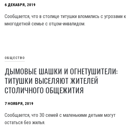
6 ДЕКАБРЯ, 2019
Сообщается, что в столице титушки вломились с угрозами к
многодетной семье с отцом-инвалидом.
ОБЩЕСТВО
ДЫМОВЫЕ ШАШКИ И ОГНЕТУШИТЕЛИ:
ТИТУШКИ ВЫСЕЛЯЮТ ЖИТЕЛЕЙ
СТОЛИЧНОГО ОБЩЕЖИТИЯ
7 НОЯБРЯ, 2019
Сообщается, что 30 семей с маленькими детьми могут
остаться без жилья.