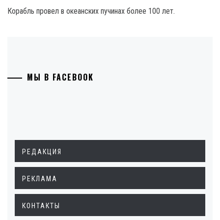
Корабль провел в океанских пучинах более 100 лет.
МЫ В FACEBOOK
РЕДАКЦИЯ
РЕКЛАМА
КОНТАКТЫ