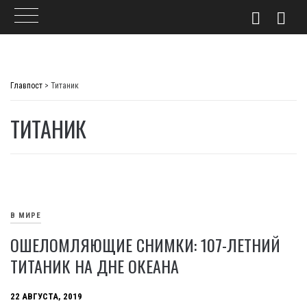
Skip
to
Главпост
>
Титаник
content
ТИТАНИК
В МИРЕ
ОШЕЛОМЛЯЮЩИЕ СНИМКИ: 107-ЛЕТНИЙ
ТИТАНИК НА ДНЕ ОКЕАНА
22 АВГУСТА, 2019