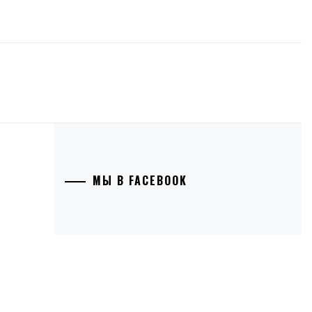
МЫ В FACEBOOK