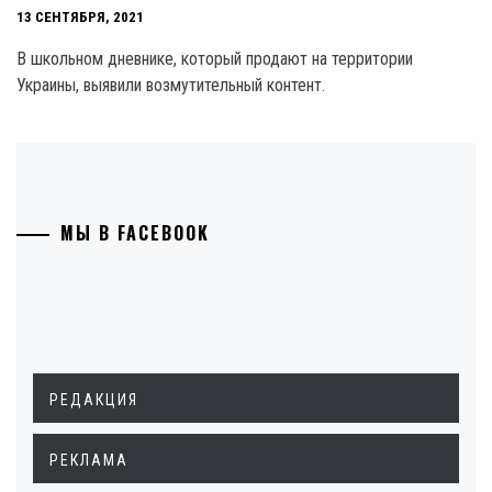
13 СЕНТЯБРЯ, 2021
В школьном дневнике, который продают на территории
Украины, выявили возмутительный контент.
МЫ В FACEBOOK
РЕДАКЦИЯ
РЕКЛАМА