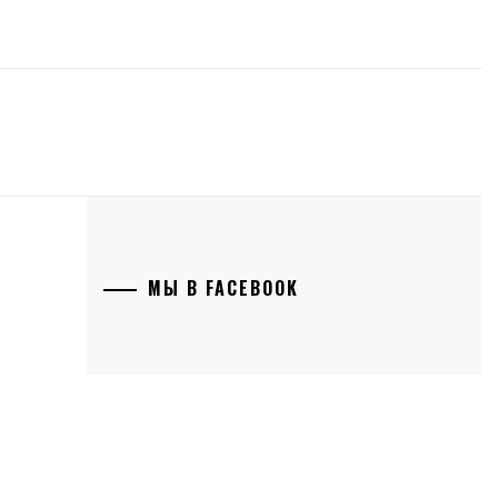
МЫ В FACEBOOK