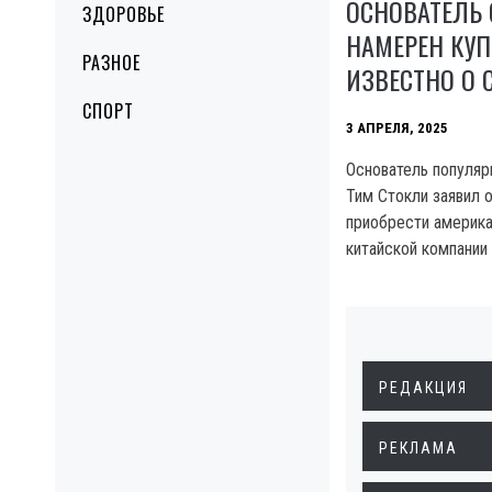
ОСНОВАТЕЛЬ 
ЗДОРОВЬЕ
НАМЕРЕН КУПИ
РАЗНОЕ
ИЗВЕСТНО О
СПОРТ
3 АПРЕЛЯ, 2025
Основатель популяр
Тим Стокли заявил 
приобрести америка
китайской компании
РЕДАКЦИЯ
РЕКЛАМА