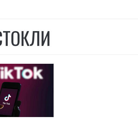
СТОКЛИ