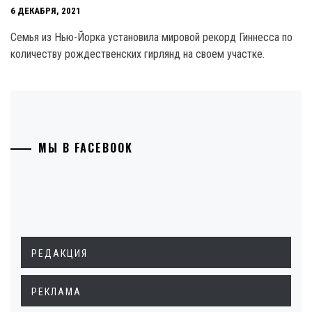
6 ДЕКАБРЯ, 2021
Семья из Нью-Йорка установила мировой рекорд Гиннесса по
количеству рождественских гирлянд на своем участке.
МЫ В FACEBOOK
РЕДАКЦИЯ
РЕКЛАМА