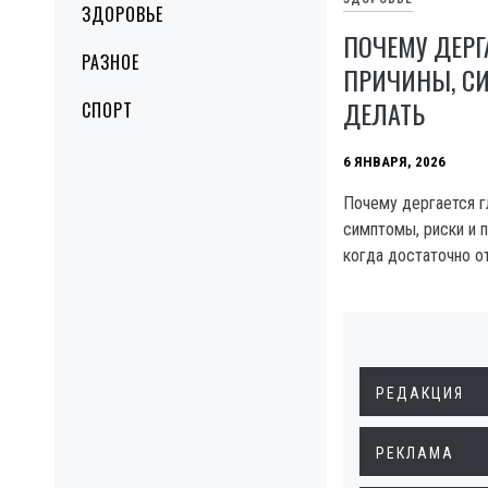
ЗДОРОВЬЕ
ПОЧЕМУ ДЕРГ
РАЗНОЕ
ПРИЧИНЫ, С
ДЕЛАТЬ
СПОРТ
6 ЯНВАРЯ, 2026
Почему дергается г
симптомы, риски и 
когда достаточно от
РЕДАКЦИЯ
РЕКЛАМА