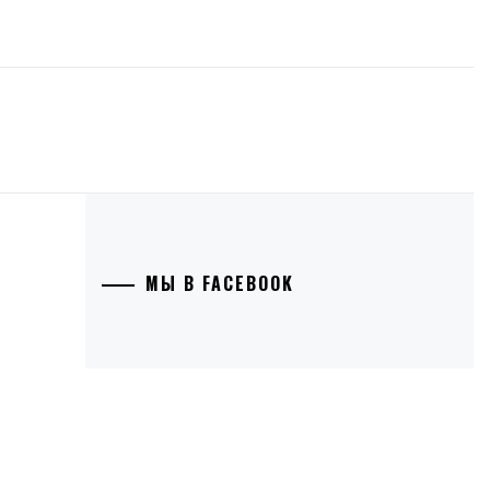
МЫ В FACEBOOK