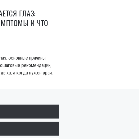
АЕТСЯ ГЛАЗ:
ИМПТОМЫ И ЧТО
лаз: основные причины,
пошаговые рекомендации,
дыха, а когда нужен врач.