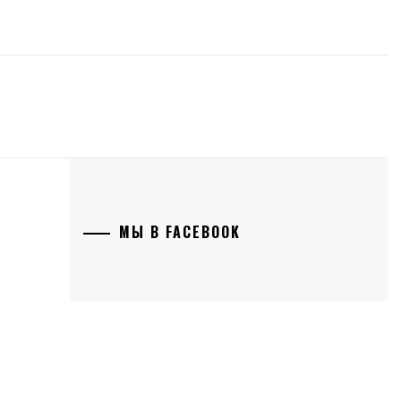
МЫ В FACEBOOK