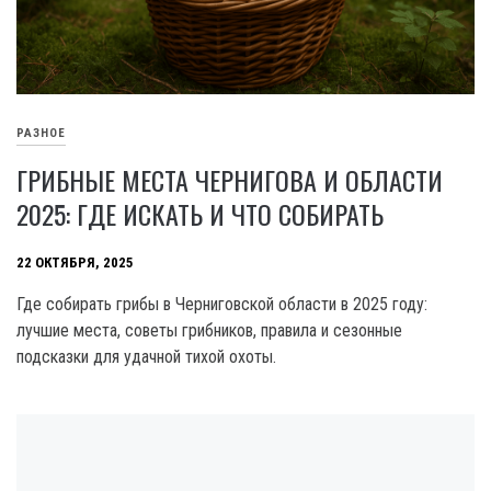
РАЗНОЕ
ГРИБНЫЕ МЕСТА ЧЕРНИГОВА И ОБЛАСТИ
2025: ГДЕ ИСКАТЬ И ЧТО СОБИРАТЬ
22 ОКТЯБРЯ, 2025
Где собирать грибы в Черниговской области в 2025 году:
лучшие места, советы грибников, правила и сезонные
подсказки для удачной тихой охоты.