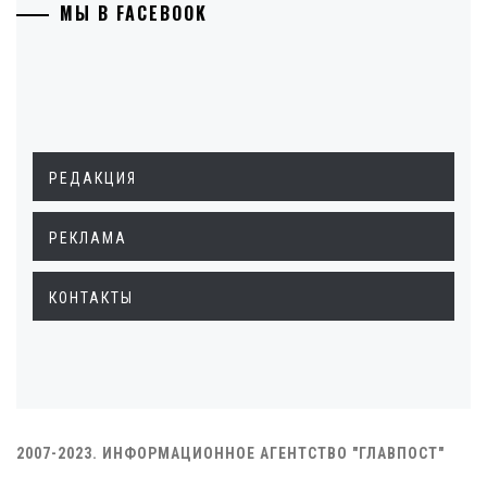
МЫ В FACEBOOK
РЕДАКЦИЯ
РЕКЛАМА
КОНТАКТЫ
2007-2023. ИНФОРМАЦИОННОЕ АГЕНТСТВО "ГЛАВПОСТ"