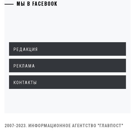
МЫ В FACEBOOK
РЕДАКЦИЯ
РЕКЛАМА
КОНТАКТЫ
2007-2023. ИНФОРМАЦИОННОЕ АГЕНТСТВО "ГЛАВПОСТ"