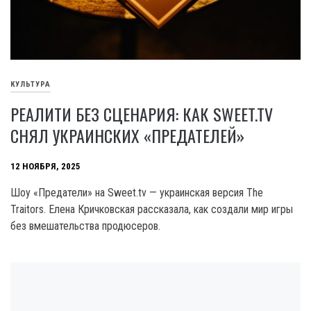
КУЛЬТУРА
РЕАЛИТИ БЕЗ СЦЕНАРИЯ: КАК SWEET.TV
СНЯЛ УКРАИНСКИХ «ПРЕДАТЕЛЕЙ»
12 НОЯБРЯ, 2025
Шоу «Предатели» на Sweet.tv — украинская версия The
Traitors. Елена Кричковская рассказала, как создали мир игры
без вмешательства продюсеров.