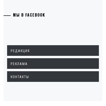
МЫ В FACEBOOK
РЕДАКЦИЯ
РЕКЛАМА
КОНТАКТЫ