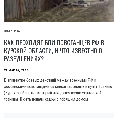
ПОЛИТИКА
КАК ПРОХОДЯТ БОИ ПОВСТАНЦЕВ РФ В
КУРСКОЙ ОБЛАСТИ, И ЧТО ИЗВЕСТНО О
РАЗРУШЕНИЯХ?
20 МАРТА, 2024
В эпицентре боевых действий между военными РФ и
российскими повстанцами оказался населенный пункт Теткино
(Курская область), который находится возле украинской
границы. В сеть попали кадры с горящим домом.