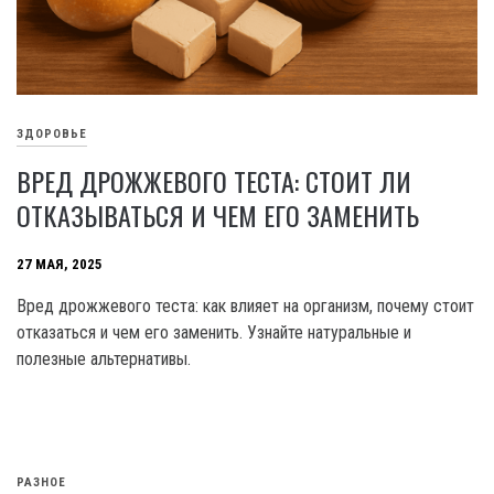
ЗДОРОВЬЕ
ВРЕД ДРОЖЖЕВОГО ТЕСТА: СТОИТ ЛИ
ОТКАЗЫВАТЬСЯ И ЧЕМ ЕГО ЗАМЕНИТЬ
27 МАЯ, 2025
Вред дрожжевого теста: как влияет на организм, почему стоит
отказаться и чем его заменить. Узнайте натуральные и
полезные альтернативы.
РАЗНОЕ