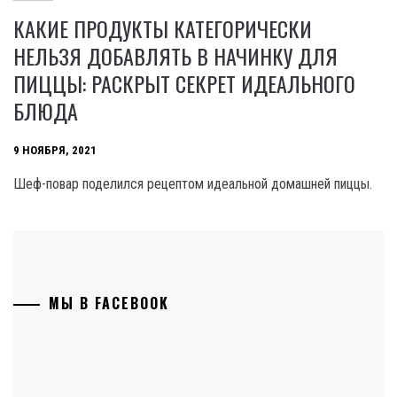
КАКИЕ ПРОДУКТЫ КАТЕГОРИЧЕСКИ
НЕЛЬЗЯ ДОБАВЛЯТЬ В НАЧИНКУ ДЛЯ
ПИЦЦЫ: РАСКРЫТ СЕКРЕТ ИДЕАЛЬНОГО
БЛЮДА
9 НОЯБРЯ, 2021
Шеф-повар поделился рецептом идеальной домашней пиццы.
МЫ В FACEBOOK