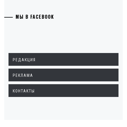
МЫ В FACEBOOK
РЕДАКЦИЯ
РЕКЛАМА
КОНТАКТЫ