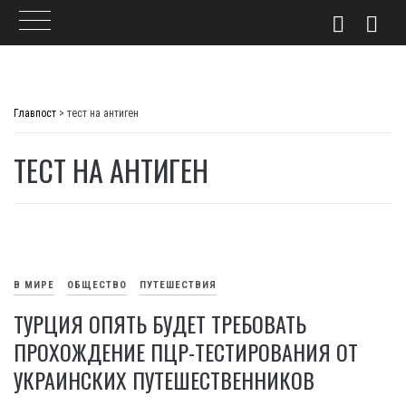
Skip
to
Главпост
>
тест на антиген
content
ТЕСТ НА АНТИГЕН
В МИРЕ
ОБЩЕСТВО
ПУТЕШЕСТВИЯ
ТУРЦИЯ ОПЯТЬ БУДЕТ ТРЕБОВАТЬ
ПРОХОЖДЕНИЕ ПЦР-ТЕСТИРОВАНИЯ ОТ
УКРАИНСКИХ ПУТЕШЕСТВЕННИКОВ