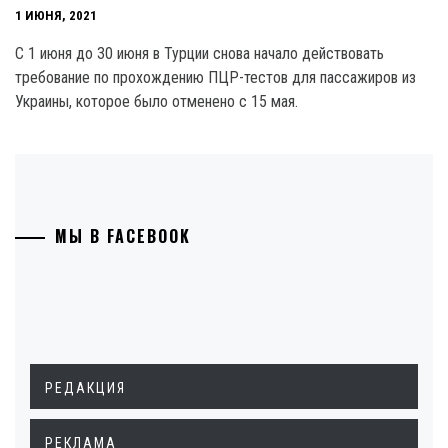
1 ИЮНЯ, 2021
С 1 июня до 30 июня в Турции снова начало действовать
требование по прохождению ПЦР-тестов для пассажиров из
Украины, которое было отменено с 15 мая.
МЫ В FACEBOOK
РЕДАКЦИЯ
РЕКЛАМА