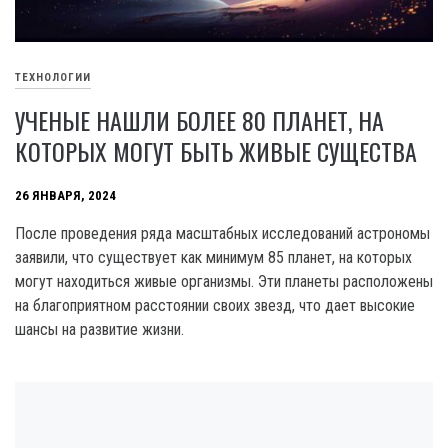
ТЕХНОЛОГИИ
УЧЕНЫЕ НАШЛИ БОЛЕЕ 80 ПЛАНЕТ, НА
КОТОРЫХ МОГУТ БЫТЬ ЖИВЫЕ СУЩЕСТВА
26 ЯНВАРЯ, 2024
После проведения ряда масштабных исследований астрономы
заявили, что существует как минимум 85 планет, на которых
могут находиться живые организмы. Эти планеты расположены
на благоприятном расстоянии своих звезд, что дает высокие
шансы на развитие жизни.