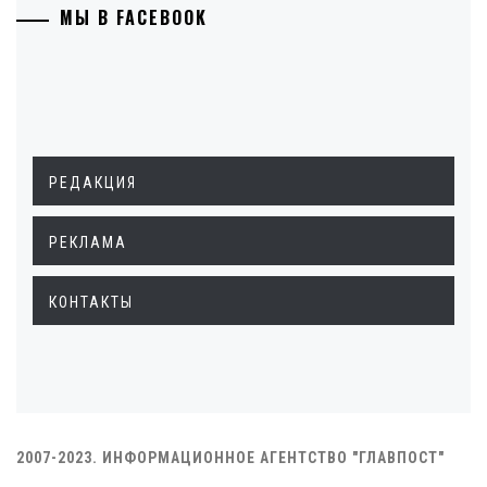
МЫ В FACEBOOK
РЕДАКЦИЯ
РЕКЛАМА
КОНТАКТЫ
2007-2023. ИНФОРМАЦИОННОЕ АГЕНТСТВО "ГЛАВПОСТ"