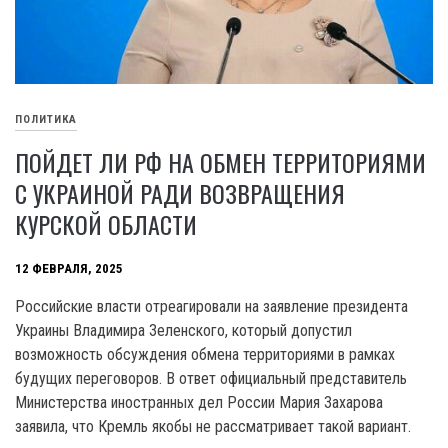
ПОЛИТИКА
ПОЙДЕТ ЛИ РФ НА ОБМЕН ТЕРРИТОРИЯМИ
С УКРАИНОЙ РАДИ ВОЗВРАЩЕНИЯ
КУРСКОЙ ОБЛАСТИ
12 ФЕВРАЛЯ, 2025
Российские власти отреагировали на заявление президента
Украины Владимира Зеленского, который допустил
возможность обсуждения обмена территориями в рамках
будущих переговоров. В ответ официальный представитель
Министерства иностранных дел России Мария Захарова
заявила, что Кремль якобы не рассматривает такой вариант.