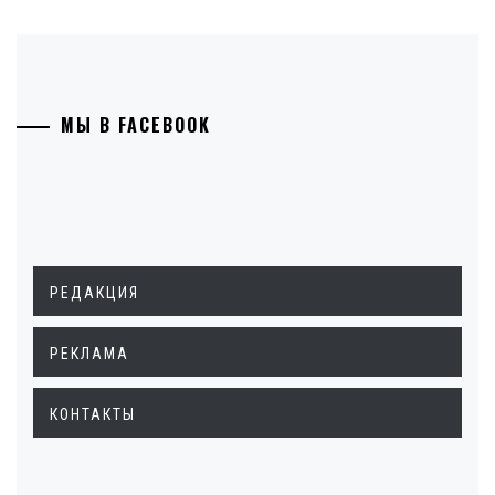
МЫ В FACEBOOK
РЕДАКЦИЯ
РЕКЛАМА
КОНТАКТЫ