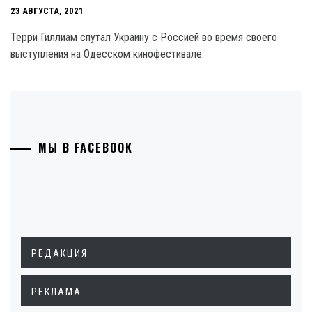
23 АВГУСТА, 2021
Терри Гиллиам спутал Украину с Россией во время своего
выступления на Одесском кинофестивале.
МЫ В FACEBOOK
РЕДАКЦИЯ
РЕКЛАМА