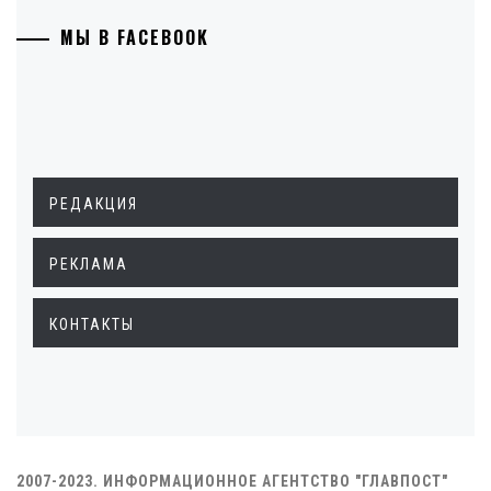
МЫ В FACEBOOK
РЕДАКЦИЯ
РЕКЛАМА
КОНТАКТЫ
2007-2023. ИНФОРМАЦИОННОЕ АГЕНТСТВО "ГЛАВПОСТ"