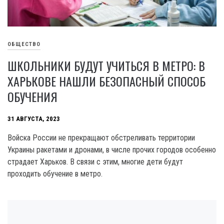
ОБЩЕСТВО
ШКОЛЬНИКИ БУДУТ УЧИТЬСЯ В МЕТРО: В
ХАРЬКОВЕ НАШЛИ БЕЗОПАСНЫЙ СПОСОБ
ОБУЧЕНИЯ
31 АВГУСТА, 2023
Войска России не прекращают обстреливать территории
Украины ракетами и дронами, в числе прочих городов особенно
страдает Харьков. В связи с этим, многие дети будут
проходить обучение в метро.