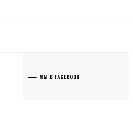
МЫ В FACEBOOK