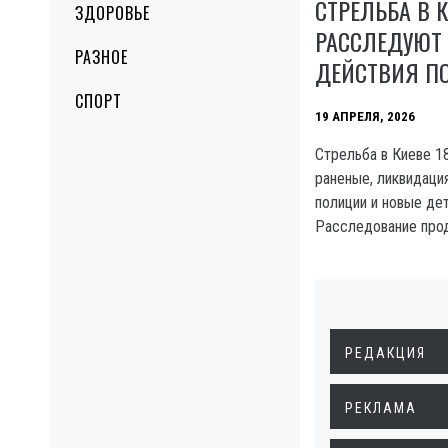
СТРЕЛЬБА В К
ЗДОРОВЬЕ
РАССЛЕДУЮТ 
РАЗНОЕ
ДЕЙСТВИЯ П
СПОРТ
19 АПРЕЛЯ, 2026
Стрельба в Киеве 18
раненые, ликвидаци
полиции и новые дет
Расследование про
РЕДАКЦИЯ
РЕКЛАМА