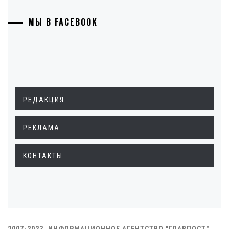
МЫ В FACEBOOK
РЕДАКЦИЯ
РЕКЛАМА
КОНТАКТЫ
2007-2023. ИНФОРМАЦИОННОЕ АГЕНТСТВО "ГЛАВПОСТ"