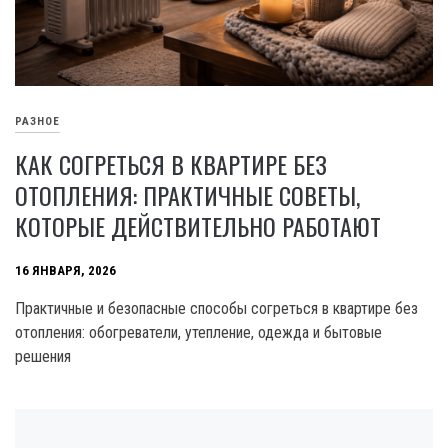
РАЗНОЕ
КАК СОГРЕТЬСЯ В КВАРТИРЕ БЕЗ
ОТОПЛЕНИЯ: ПРАКТИЧНЫЕ СОВЕТЫ,
КОТОРЫЕ ДЕЙСТВИТЕЛЬНО РАБОТАЮТ
16 ЯНВАРЯ, 2026
Практичные и безопасные способы согреться в квартире без
отопления: обогреватели, утепление, одежда и бытовые
решения