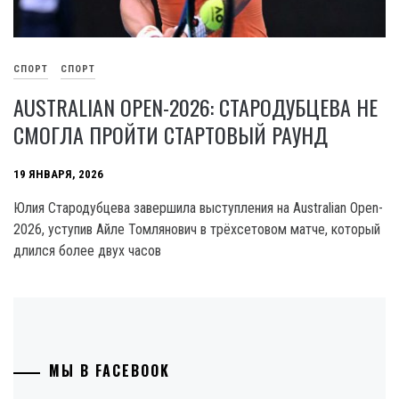
СПОРТ
СПОРТ
AUSTRALIAN OPEN-2026: СТАРОДУБЦЕВА НЕ
СМОГЛА ПРОЙТИ СТАРТОВЫЙ РАУНД
19 ЯНВАРЯ, 2026
Юлия Стародубцева завершила выступления на Australian Open-
2026, уступив Айле Томлянович в трёхсетовом матче, который
длился более двух часов
МЫ В FACEBOOK