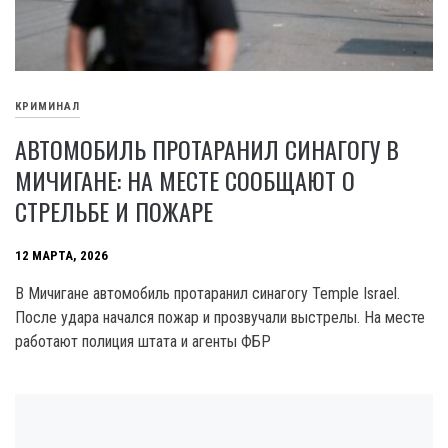
КРИМИНАЛ
АВТОМОБИЛЬ ПРОТАРАНИЛ СИНАГОГУ В
МИЧИГАНЕ: НА МЕСТЕ СООБЩАЮТ О
СТРЕЛЬБЕ И ПОЖАРЕ
12 МАРТА, 2026
В Мичигане автомобиль протаранил синагогу Temple Israel.
После удара начался пожар и прозвучали выстрелы. На месте
работают полиция штата и агенты ФБР