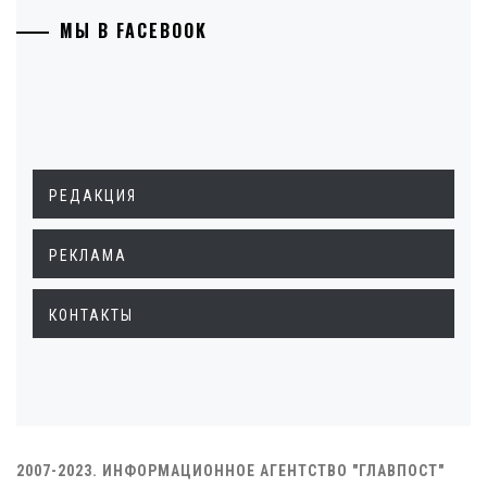
МЫ В FACEBOOK
РЕДАКЦИЯ
РЕКЛАМА
КОНТАКТЫ
2007-2023. ИНФОРМАЦИОННОЕ АГЕНТСТВО "ГЛАВПОСТ"