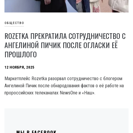
ОБЩЕСТВО
ROZETKA ПРЕКРАТИЛА СОТРУДНИЧЕСТВО С
АНГЕЛИНОЙ ПИЧИК ПОСЛЕ ОГЛАСКИ ЕЁ
ПРОШЛОГО
12 НОЯБРЯ, 2025
Маркетплейс Rozetka разорвал сотрудничество с блогером
Ангелиной Пичик после обнародования фактов о её работе на
пророссийских телеканалах NewsOne и «Наш».
МЫ В FACEBOOK