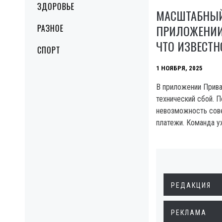
ЗДОРОВЬЕ
МАСШТАБНЫЙ
ПРИЛОЖЕНИИ
РАЗНОЕ
ЧТО ИЗВЕСТН
СПОРТ
1 НОЯБРЯ, 2025
В приложении Прив
технический сбой. 
невозможность сов
платежи. Команда у
РЕДАКЦИЯ
РЕКЛАМА