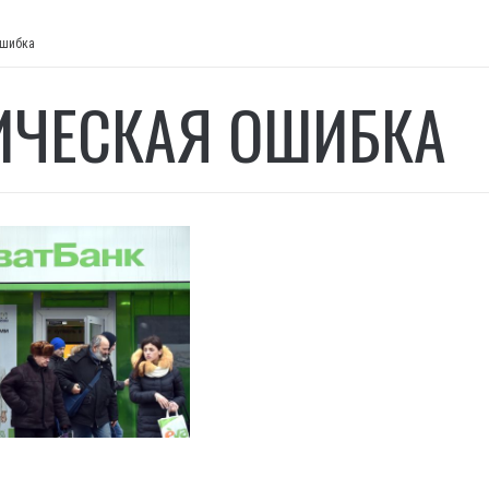
ошибка
ИЧЕСКАЯ ОШИБКА