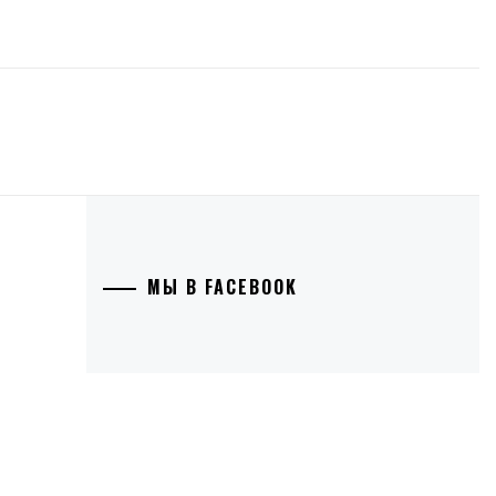
МЫ В FACEBOOK