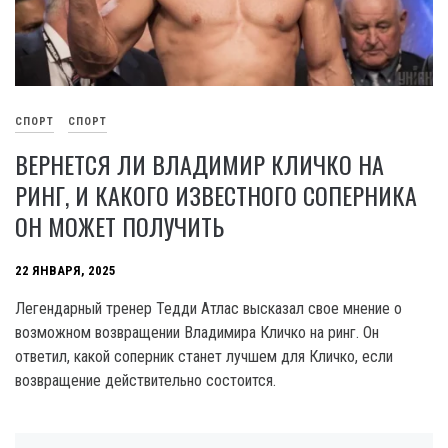
СПОРТ
СПОРТ
ВЕРНЕТСЯ ЛИ ВЛАДИМИР КЛИЧКО НА
РИНГ, И КАКОГО ИЗВЕСТНОГО СОПЕРНИКА
ОН МОЖЕТ ПОЛУЧИТЬ
22 ЯНВАРЯ, 2025
Легендарный тренер Тедди Атлас высказал свое мнение о
возможном возвращении Владимира Кличко на ринг. Он
ответил, какой соперник станет лучшем для Кличко, если
возвращение действительно состоится.