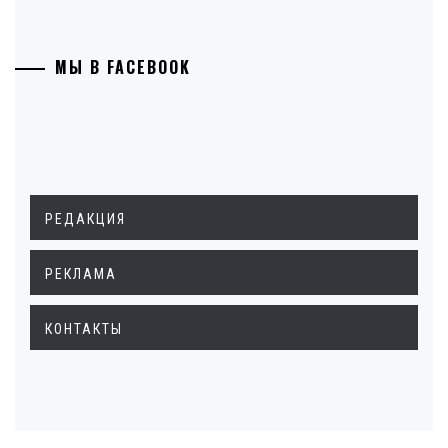
МЫ В FACEBOOK
РЕДАКЦИЯ
РЕКЛАМА
КОНТАКТЫ