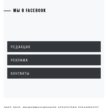
МЫ В FACEBOOK
РЕДАКЦИЯ
РЕКЛАМА
КОНТАКТЫ
2007-2023. ИНФОРМАЦИОННОЕ АГЕНТСТВО "ГЛАВПОСТ"