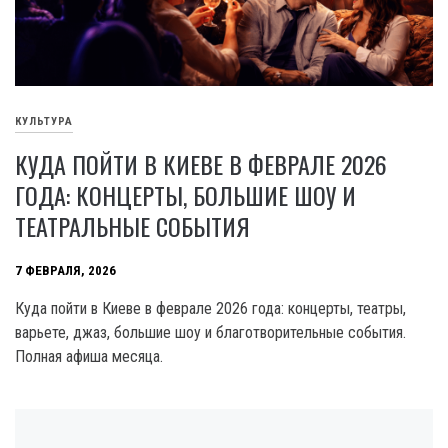
КУЛЬТУРА
КУДА ПОЙТИ В КИЕВЕ В ФЕВРАЛЕ 2026
ГОДА: КОНЦЕРТЫ, БОЛЬШИЕ ШОУ И
ТЕАТРАЛЬНЫЕ СОБЫТИЯ
7 ФЕВРАЛЯ, 2026
Куда пойти в Киеве в феврале 2026 года: концерты, театры,
варьете, джаз, большие шоу и благотворительные события.
Полная афиша месяца.